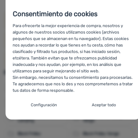
capacidad de carga: 180 kg
Consentimiento de cookies
material del asiento: DuoWeave®
Parámetros
Descripción de la silla Vango Kraken Large
Para ofrecerte la mejor experiencia de compra, nosotros y
(ing):
algunos de nuestros socios utilizamos cookies (archivos
pequeños que se almacenan en tu navegador). Estas cookies
Valoraciones y reseñas
93%
nos ayudan a recordar lo que tienes en tu cesta, cómo has
clasificado y filtrado tus productos, si has iniciado sesión,
etcétera. También evitan que te ofrezcamos publicidad
Sobre el fabricante
inadecuada y nos ayudan, por ejemplo, en los análisis que
utilizamos para seguir mejorando el sitio web.
Encontrarás productos similares en
Sin embargo, necesitamos tu consentimiento para procesarlas.
Te agradecemos que nos lo des y nos comprometemos a tratar
Sillas y sillones de
Rebajas
camping
tus datos de forma responsable.
Sillas y sillones de
Black Friday - Muebles
Configuración del consentimiento para las
Configuración
Aceptar todo
camping Vango
camping
categorías de cookies
Rebajas muebles de
Muebles de camping
camping
Vango
Técnicas
Técnicas
-
sin estas cookies nuestro sitio web no funcionará
.
SIEMPRE ACTIVAS
Black Friday
Black Friday Vango