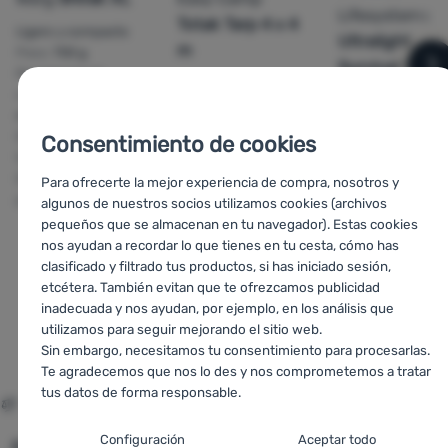
Lifesystems
Totak Tarp 4 x 4
Ligero y compacto
Ultralight
m
Peso:
700 g
Survival Shelt
Resistencia de
s
Peso ligero /
2
cubretecho:
3000
Facilidad montaje /
mm
Construcción rápida
Peso:
215 g
Dimensiones de la
Consentimiento de cookies
Peso:
3000 g
Dimensiónes del
tienda:
325 x 325 cm
Resistencia de
paquete:
14 x 7,5 x
Dimensiónes del
Para ofrecerte la mejor experiencia de compra, nosotros y
cubretecho:
3000
7,5 cm
paquete:
25 x 14 cm
algunos de nuestros socios utilizamos cookies (archivos
mm
pequeños que se almacenan en tu navegador). Estas cookies
Dimensiónes del
nos ayudan a recordar lo que tienes en tu cesta, cómo has
paquete:
62 x 10 cm
clasificado y filtrado tus productos, si has iniciado sesión,
etcétera. También evitan que te ofrezcamos publicidad
inadecuada y nos ayudan, por ejemplo, en los análisis que
utilizamos para seguir mejorando el sitio web.
123,67
€
119,95
€
99,0
Sin embargo, necesitamos tu consentimiento para procesarlas.
80,90
€
80,99
€
82,9
Comparar
Comparar
Comparar
Te agradecemos que nos lo des y nos comprometemos a tratar
tus datos de forma responsable.
Comparar todas las alternativas
Configuración del consentimiento para las
Configuración
Aceptar todo