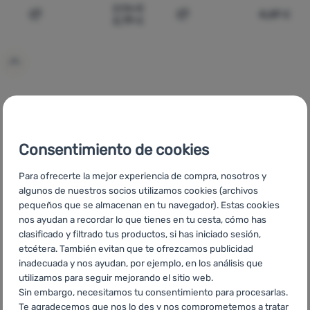
2,96
€
Contactos
4,69
€
2,79
€
Añadir 'Bolsa para calentar alimentos Tactical Foodpack
Añadir 'Gachas Tactical 
Nuestra
historia
Iniciar
sesión /
CZ
Tactical Foodpack
SK
Tactical Foodpack
HU
Tactical
registrarse
Foodpack
RO
Tactical Foodpack
UA
Tactical Foodpack
BG
Consentimiento de cookies
Tactical Foodpack
HR
Tactical Foodpack
PL
Tactical
Foodpack
IT
Tactical Foodpack
FR
Tactical Foodpack
AT
Para ofrecerte la mejor experiencia de compra, nosotros y
Tactical Foodpack
DE
Tactical Foodpack
CH
Tactical
algunos de nuestros socios utilizamos cookies (archivos
Foodpack
pequeños que se almacenan en tu navegador). Estas cookies
nos ayudan a recordar lo que tienes en tu cesta, cómo has
clasificado y filtrado tus productos, si has iniciado sesión,
etcétera. También evitan que te ofrezcamos publicidad
inadecuada y nos ayudan, por ejemplo, en los análisis que
Todo está en
La más amplia
Asesoramos
utilizamos para seguir mejorando el sitio web.
stock
selleción de
online y por
Sin embargo, necesitamos tu consentimiento para procesarlas.
equipamiento
teléfono
Te agradecemos que nos lo des y nos comprometemos a tratar