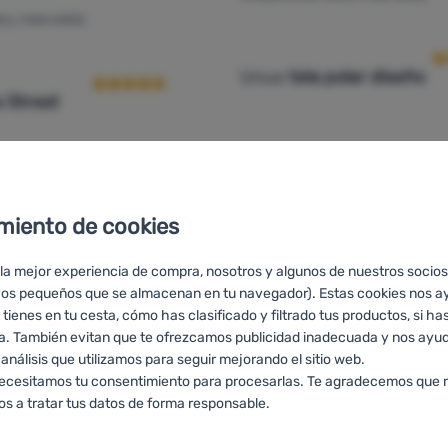
ELL PARA NIÑOS
Valoraciones de los clientes
Unuo
tela polar diseño
 Street
44,00
€
miento de cookies
26,80
€
queta softshell para niños Unuo Fleece Street' a la comparació
Añadir 'Chaqueta softshell
 la mejor experiencia de compra, nosotros y algunos de nuestros socios
vos pequeños que se almacenan en tu navegador). Estas cookies nos a
 tienes en tu cesta, cómo has clasificado y filtrado tus productos, si has
ra. También evitan que te ofrezcamos publicidad inadecuada y nos ayud
 análisis que utilizamos para seguir mejorando el sitio web.
ecesitamos tu consentimiento para procesarlas. Te agradecemos que n
a tratar tus datos de forma responsable.
ión del consentimiento para las categorías de c