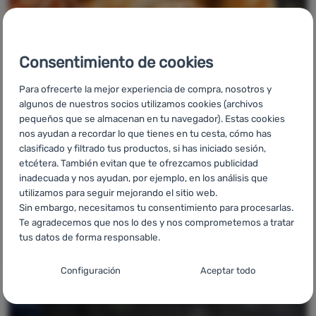
Consentimiento de cookies
Para ofrecerte la mejor experiencia de compra, nosotros y
algunos de nuestros socios utilizamos cookies (archivos
pequeños que se almacenan en tu navegador). Estas cookies
nos ayudan a recordar lo que tienes en tu cesta, cómo has
clasificado y filtrado tus productos, si has iniciado sesión,
etcétera. También evitan que te ofrezcamos publicidad
inadecuada y nos ayudan, por ejemplo, en los análisis que
utilizamos para seguir mejorando el sitio web.
Sin embargo, necesitamos tu consentimiento para procesarlas.
Te agradecemos que nos lo des y nos comprometemos a tratar
tus datos de forma responsable.
Configuración del consentimiento para las
Configuración
Aceptar todo
categorías de cookies
Técnicas
Técnicas
-
sin estas cookies nuestro sitio web no funcionará
.