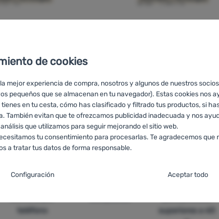
Fill
DLF Valve
miento de cookies
 la mejor experiencia de compra, nosotros y algunos de nuestros socios
vos pequeños que se almacenan en tu navegador). Estas cookies nos a
 tienes en tu cesta, cómo has clasificado y filtrado tus productos, si has
RO
Aircontact
UA
Aircontact
BG
Aircontact
HR
Aircontact
ra. También evitan que te ofrezcamos publicidad inadecuada y nos ayud
Aircontact
DE
Aircontact
CH
Aircontact
 análisis que utilizamos para seguir mejorando el sitio web.
ecesitamos tu consentimiento para procesarlas. Te agradecemos que n
a tratar tus datos de forma responsable.
ión del consentimiento para las categorías de c
Configuración
Aceptar todo
Asesoramos
Precios
Envío gratuito
estas cookies nuestro sitio web no funcionará
.
TIVAS
online y por
asequibles
para pedidos
teléfono
superiores a 60