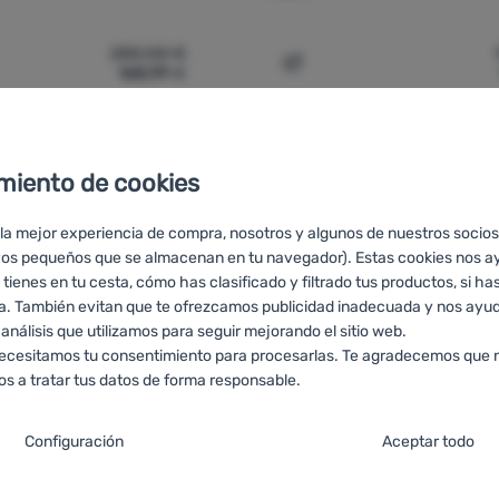
280,00
€
168,99
€
aqueta de esquí para hombre Columbia Coreshot™ Printed Jacket
Añadir 'Pantalones de esq
miento de cookies
 la mejor experiencia de compra, nosotros y algunos de nuestros socios
vos pequeños que se almacenan en tu navegador). Estas cookies nos a
 tienes en tu cesta, cómo has clasificado y filtrado tus productos, si has
ra. También evitan que te ofrezcamos publicidad inadecuada y nos ayud
vybavenie Columbia
HU
Columbia Sífelszerelések
RO
Echipament d
 análisis que utilizamos para seguir mejorando el sitio web.
rema za skijanje Columbia
PL
Wyposażenie narciarskie Columbia
ecesitamos tu consentimiento para procesarlas. Te agradecemos que n
AT
Skiausrüstung Columbia
DE
Skiausrüstung Columbia
CH
Skiaus
a tratar tus datos de forma responsable.
ión del consentimiento para las categorías de c
Configuración
Aceptar todo
estas cookies nuestro sitio web no funcionará
.
TIVAS