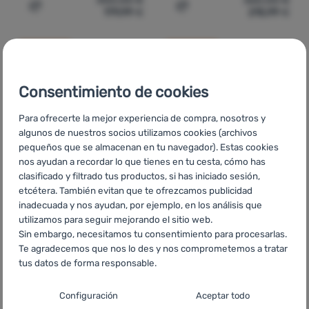
179,99
€
215,99
€
Añadir 'Chaqueta de invierno para mujer Dynafit Radical
Añadir 'Chaqueta de plumó
código: OUT10
código: OUT10
-25
%
-25
%
Consentimiento de cookies
Para ofrecerte la mejor experiencia de compra, nosotros y
algunos de nuestros socios utilizamos cookies (archivos
pequeños que se almacenan en tu navegador). Estas cookies
nos ayudan a recordar lo que tienes en tu cesta, cómo has
clasificado y filtrado tus productos, si has iniciado sesión,
etcétera. También evitan que te ofrezcamos publicidad
CHAQUETA DE MUJER
Valoraciones d
inadecuada y nos ayudan, por ejemplo, en los análisis que
CHAQUETA DE HOMBRE
utilizamos para seguir mejorando el sitio web.
Dynafit
Alpine Wind
Sin embargo, necesitamos tu consentimiento para procesarlas.
Dynafit
Transalper Dst
Te agradecemos que nos lo des y nos comprometemos a tratar
Jkt M
W Jkt 2025
tus datos de forma responsable.
Por actividades:
de correr /
Configuración del consentimiento para las
de ciclismo / deportivos
Configuración
Aceptar todo
categorías de cookies