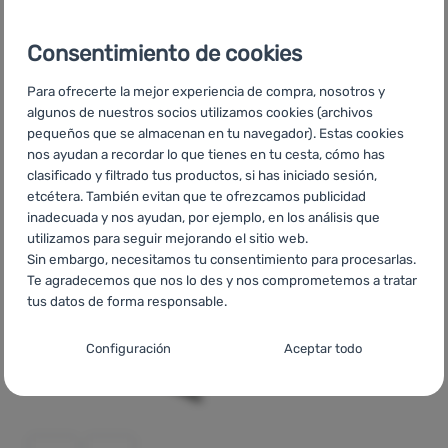
Consentimiento de cookies
Para ofrecerte la mejor experiencia de compra, nosotros y
algunos de nuestros socios utilizamos cookies (archivos
JUEGO DE GANCHOS
PUNTAS DE CUERDA
pequeños que se almacenan en tu navegador). Estas cookies
Kohla
Butterfly
Kohla
I-Race Loop
nos ayudan a recordar lo que tienes en tu cesta, cómo has
clasificado y filtrado tus productos, si has iniciado sesión,
12,00
€
23,00
€
etcétera. También evitan que te ofrezcamos publicidad
7,99
€
15,99
€
Añadir 'Juego de ganchos Kohla Butterfly' a la comparac
Añadir 'Puntas de cuerda 
inadecuada y nos ayudan, por ejemplo, en los análisis que
utilizamos para seguir mejorando el sitio web.
Sin embargo, necesitamos tu consentimiento para procesarlas.
Te agradecemos que nos lo des y nos comprometemos a tratar
-43
%
-35
%
tus datos de forma responsable.
Configuración del consentimiento para las
Configuración
Aceptar todo
categorías de cookies
Técnicas
Técnicas
-
sin estas cookies nuestro sitio web no funcionará
.
SIEMPRE ACTIVAS