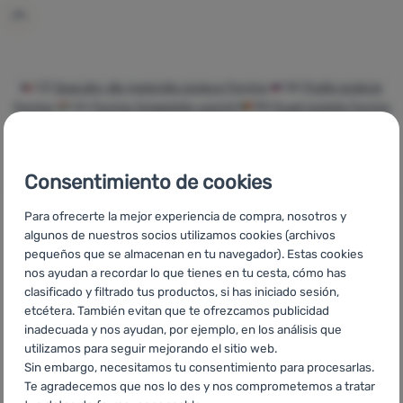
Contactos
Nuestra
historia
CZ
Spacáky dle materiálu izolace Ferrino
SK
Podľa izolácie
Ferrino
HU
Ferrino Szigetelés szerint
RO
După izolație Ferrino
Iniciar
UA
За типом утеплювача Ferrino
BG
Според
sesión /
топлоизолационните материали Ferrino
HR
Vreće za
spavanje po izolaciji Ferrino
PL
Według wypełnienia Ferrino
IT
registrarse
Consentimiento de cookies
In base all'isolamento Ferrino
FR
Par isolation Ferrino
AT
Nach
Isolierung Ferrino
DE
Nach Isolierung Ferrino
CH
Nach
Para ofrecerte la mejor experiencia de compra, nosotros y
Isolierung Ferrino
algunos de nuestros socios utilizamos cookies (archivos
pequeños que se almacenan en tu navegador). Estas cookies
nos ayudan a recordar lo que tienes en tu cesta, cómo has
clasificado y filtrado tus productos, si has iniciado sesión,
etcétera. También evitan que te ofrezcamos publicidad
Todo está en
La más amplia
Asesoramos
inadecuada y nos ayudan, por ejemplo, en los análisis que
stock
selleción de
online y por
utilizamos para seguir mejorando el sitio web.
equipamiento
teléfono
Sin embargo, necesitamos tu consentimiento para procesarlas.
turístico
Te agradecemos que nos lo des y nos comprometemos a tratar