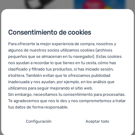
CASCO DE ESQUÍ PARA MUJER
Valoraciones de los clientes
Consentimiento de cookies
Para ofrecerte la mejor experiencia de compra, nosotros y
Giro
Owen Spherical
algunos de nuestros socios utilizamos cookies (archivos
pequeños que se almacenan en tu navegador). Estas cookies
nos ayudan a recordar lo que tienes en tu cesta, cómo has
clasificado y filtrado tus productos, si has iniciado sesión,
etcétera. También evitan que te ofrezcamos publicidad
228,58
€
inadecuada y nos ayudan, por ejemplo, en los análisis que
126,39
€
Añadir 'Casco de esquí para mujer Giro Owen Spherical' 
utilizamos para seguir mejorando el sitio web.
Sin embargo, necesitamos tu consentimiento para procesarlas.
Te agradecemos que nos lo des y nos comprometemos a tratar
tus datos de forma responsable.
Configuración del consentimiento para las
Configuración
Aceptar todo
categorías de cookies
CZ
Black Friday Giro
SK
Black Friday Giro
HU
Giro Black
Friday
RO
Black Friday Giro
UA
Black Friday Giro
BG
Black