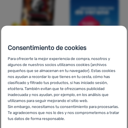
CARNE SECA
Valoraciones de los clientes
Consentimiento de cookies
Para ofrecerte la mejor experiencia de compra, nosotros y
Indiana Jerky
Biltong
algunos de nuestros socios utilizamos cookies (archivos
Original 25g
pequeños que se almacenan en tu navegador). Estas cookies
nos ayudan a recordar lo que tienes en tu cesta, cómo has
clasificado y filtrado tus productos, si has iniciado sesión,
etcétera. También evitan que te ofrezcamos publicidad
inadecuada y nos ayudan, por ejemplo, en los análisis que
3,31
€
utilizamos para seguir mejorando el sitio web.
Añadir 'Carne seca Indiana Jerky Biltong Original 25g' a
Sin embargo, necesitamos tu consentimiento para procesarlas.
Te agradecemos que nos lo des y nos comprometemos a tratar
tus datos de forma responsable.