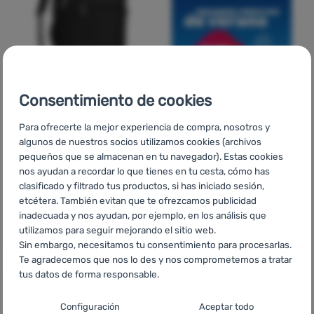
Consentimiento de cookies
Para ofrecerte la mejor experiencia de compra, nosotros y
MOCHILA DE VIAJE
algunos de nuestros socios utilizamos cookies (archivos
Pacsafe
GO 44L Carry-
pequeños que se almacenan en tu navegador). Estas cookies
nos ayudan a recordar lo que tienes en tu cesta, cómo has
on
clasificado y filtrado tus productos, si has iniciado sesión,
etcétera. También evitan que te ofrezcamos publicidad
179,90
€
inadecuada y nos ayudan, por ejemplo, en los análisis que
Añadir 'Mochila de viaje Pacsafe GO 44L Carry-on' a la 
utilizamos para seguir mejorando el sitio web.
Sin embargo, necesitamos tu consentimiento para procesarlas.
Te agradecemos que nos lo des y nos comprometemos a tratar
tus datos de forma responsable.
Configuración del consentimiento para las
Configuración
Aceptar todo