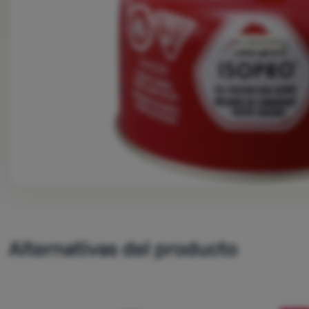
No disponible
Alternativas del producto