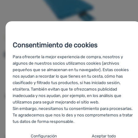
Mostrar la gama de modelos
Consentimiento de cookies
Otras alternativas
Para ofrecerte la mejor experiencia de compra, nosotros y
algunos de nuestros socios utilizamos cookies (archivos
pequeños que se almacenan en tu navegador). Estas cookies
código: OUT10
Novedad
nos ayudan a recordar lo que tienes en tu cesta, cómo has
Novedad
clasificado y filtrado tus productos, si has iniciado sesión,
etcétera. También evitan que te ofrezcamos publicidad
inadecuada y nos ayudan, por ejemplo, en los análisis que
utilizamos para seguir mejorando el sitio web.
Sin embargo, necesitamos tu consentimiento para procesarlas.
Te agradecemos que nos lo des y nos comprometemos a tratar
tus datos de forma responsable.
Configuración del consentimiento para las
Configuración
Aceptar todo
COLCHÓN
COLCHÓN HINCHABLE