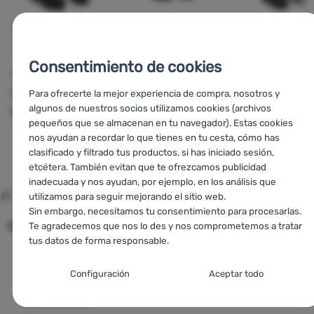
S/M 42 cm, altura 34 cm
L/XL 45 cm, altura 37,5 cm
El tamaño de la funda no se basa en la talla del zapato,
s
sino en la circunferencia de la pantorrilla
CUBREZAPATOS
CUBREZAPATOS
Consentimiento de cookies
Ferrino
Nordend
Ferrino
Zerma
CUBREZAPATOS
Ferrino
Zermatt
Lanko
Para ofrecerte la mejor experiencia de compra, nosotros y
algunos de nuestros socios utilizamos cookies (archivos
Green
pequeños que se almacenan en tu navegador). Estas cookies
nos ayudan a recordar lo que tienes en tu cesta, cómo has
clasificado y filtrado tus productos, si has iniciado sesión,
61,00
€
61,00
€
62,6
etcétera. También evitan que te ofrezcamos publicidad
50,99
€
50,99
€
53,9
Comparar
Comparar
Comparar
inadecuada y nos ayudan, por ejemplo, en los análisis que
utilizamos para seguir mejorando el sitio web.
Comparar todas las alternativas
Sin embargo, necesitamos tu consentimiento para procesarlas.
Encontrarás productos similares en
Te agradecemos que nos lo des y nos comprometemos a tratar
tus datos de forma responsable.
Ropa de hombre
Configuración del consentimiento para las
Configuración
Aceptar todo
Ropa de mujer
categorías de cookies
Ropa invierno
Técnicas
-
sin estas cookies nuestro sitio web no funcionará
.