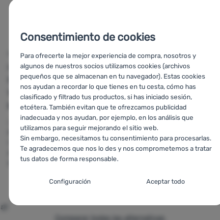
Consentimiento de cookies
NAVAJA
CUCHILLO
CUCHILLO
Para ofrecerte la mejor experiencia de compra, nosotros y
algunos de nuestros socios utilizamos cookies (archivos
Opinel
N°07
Opinel
Opinel
s
pequeños que se almacenan en tu navegador). Estas cookies
Carbon
Traditional
Traditional
nos ayudan a recordar lo que tienes en tu cesta, cómo has
Viroblock,
Classic No.08
Classic No.07
clasificado y filtrado tus productos, si has iniciado sesión,
blister
Carbon
Carbon
etcétera. También evitan que te ofrezcamos publicidad
inadecuada y nos ayudan, por ejemplo, en los análisis que
Longitud de la hoja:
Longitud de la hoja:
Longitud de la hoj
utilizamos para seguir mejorando el sitio web.
8 cm
8,5 cm
8 cm
Sin embargo, necesitamos tu consentimiento para procesarlas.
Material de la hoja:
Material de la hoja
Te agradecemos que nos lo des y nos comprometemos a tratar
Acero al carbono
Acero al carbono
tus datos de forma responsable.
X90
X90
Configuración del consentimiento para las
15,49
€
13,00
€
12,4
Configuración
Aceptar todo
11,39
€
11,99
€
11,9
categorías de cookies
Comparar
Comparar
Comparar
Técnicas
Técnicas
-
sin estas cookies nuestro sitio web no funcionará
.
Comparar todas las alternativas
SIEMPRE ACTIVAS