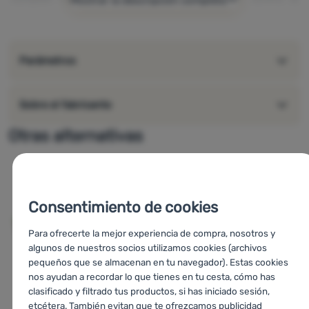
radiación solar
Parámetros
Sobre el fabricante
Otras alternativas
Consentimiento de cookies
Para ofrecerte la mejor experiencia de compra, nosotros y
algunos de nuestros socios utilizamos cookies (archivos
pequeños que se almacenan en tu navegador). Estas cookies
nos ayudan a recordar lo que tienes en tu cesta, cómo has
clasificado y filtrado tus productos, si has iniciado sesión,
etcétera. También evitan que te ofrezcamos publicidad