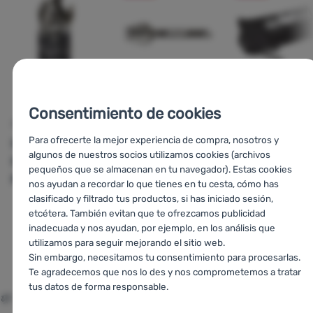
Consentimiento de cookies
JUEGO DE CUBIERTOS
CUCHARA-TENEDOR
JUEGO DE CUBIERTO
s
Para ofrecerte la mejor experiencia de compra, nosotros y
Bo-Camp
Primus
Easy Camp
algunos de nuestros socios utilizamos cookies (archivos
Cutlery Basket 6
TrailSpork
Family Cutler
pequeños que se almacenan en tu navegador). Estas cookies
Persons
Titanium
nos ayudan a recordar lo que tienes en tu cesta, cómo has
Material:
Acero
clasificado y filtrado tus productos, si has iniciado sesión,
inoxidable / Plást
Material:
Titán
etcétera. También evitan que te ofrezcamos publicidad
inadecuada y nos ayudan, por ejemplo, en los análisis que
utilizamos para seguir mejorando el sitio web.
Sin embargo, necesitamos tu consentimiento para procesarlas.
18,09
€
20,00
€
23,5
16,99
€
17,09
€
17,6
Te agradecemos que nos lo des y nos comprometemos a tratar
Comparar
Comparar
Comparar
tus datos de forma responsable.