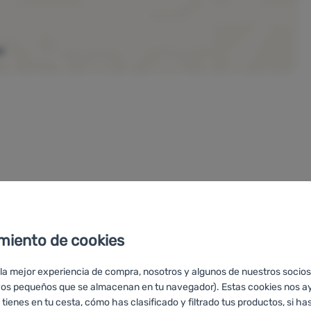
s
)
(traducción IA)
s. Bonito y ligero.
miento de cookies
 la mejor experiencia de compra, nosotros y algunos de nuestros socios
vos pequeños que se almacenan en tu navegador). Estas cookies nos a
 tienes en tu cesta, cómo has clasificado y filtrado tus productos, si has