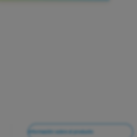
Información sobre el producto