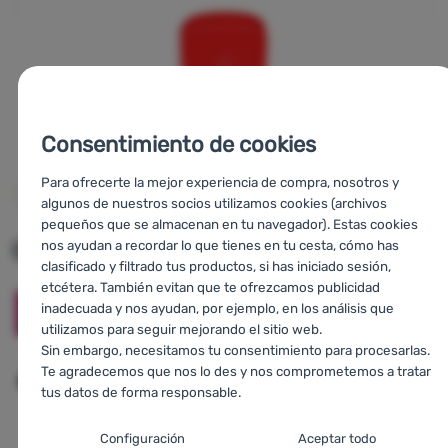
Consentimiento de cookies
Para ofrecerte la mejor experiencia de compra, nosotros y
Mostrar la gama de modelos
algunos de nuestros socios utilizamos cookies (archivos
pequeños que se almacenan en tu navegador). Estas cookies
nos ayudan a recordar lo que tienes en tu cesta, cómo has
Otras alternativas
clasificado y filtrado tus productos, si has iniciado sesión,
etcétera. También evitan que te ofrezcamos publicidad
código: OUT10
código: OUT10
inadecuada y nos ayudan, por ejemplo, en los análisis que
-11
%
utilizamos para seguir mejorando el sitio web.
-10
%
Sin embargo, necesitamos tu consentimiento para procesarlas.
Te agradecemos que nos lo des y nos comprometemos a tratar
tus datos de forma responsable.
Configuración del consentimiento para las
Configuración
Aceptar todo