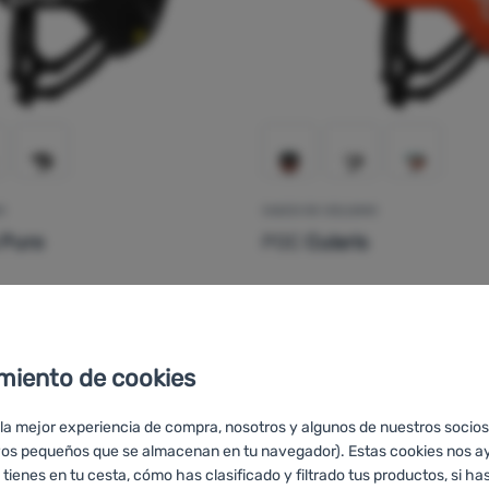
O
CASCO DE CICLISMO
 Pure
POC
Cularis
187,08
€
132,99
€
desde
co de ciclismo POC Cularis Pure' a la comparación
Añadir 'Casco de ciclismo 
miento de cookies
 la mejor experiencia de compra, nosotros y algunos de nuestros socios
-27
%
vos pequeños que se almacenan en tu navegador). Estas cookies nos a
 tienes en tu cesta, cómo has clasificado y filtrado tus productos, si has