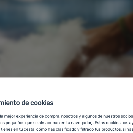
miento de cookies
 la mejor experiencia de compra, nosotros y algunos de nuestros socios
vos pequeños que se almacenan en tu navegador). Estas cookies nos a
 tienes en tu cesta, cómo has clasificado y filtrado tus productos, si has