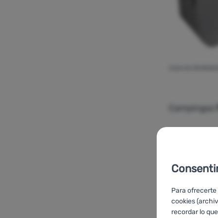
CAJA DE REFRIGER
Campingaz
Consenti
Añadir 'Ca
Para ofrecerte
cookies (archi
recordar lo que