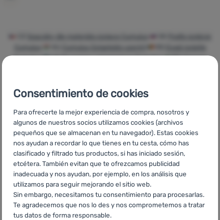
Contactos
Nuestra
CZ
Spacáky dle materiálu izolace Cumulus
SK
Podľa izolácie
historia
Cumulus
HU
Cumulus Szigetelés szerint
RO
După izolație
Cumulus
UA
За типом утеплювача Cumulus
BG
Според
Iniciar
топлоизолационните материали Cumulus
HR
Vreće za
spavanje po izolaciji Cumulus
PL
Według wypełnienia Cumulus
sesión /
IT
In base all'isolamento Cumulus
FR
Par isolation Cumulus
Consentimiento de cookies
registrarse
AT
Nach Isolierung Cumulus
DE
Nach Isolierung Cumulus
CH
Nach Isolierung Cumulus
Para ofrecerte la mejor experiencia de compra, nosotros y
algunos de nuestros socios utilizamos cookies (archivos
pequeños que se almacenan en tu navegador). Estas cookies
nos ayudan a recordar lo que tienes en tu cesta, cómo has
clasificado y filtrado tus productos, si has iniciado sesión,
etcétera. También evitan que te ofrezcamos publicidad
Todo está en
La más amplia
Asesoramos
inadecuada y nos ayudan, por ejemplo, en los análisis que
stock
selleción de
online y por
utilizamos para seguir mejorando el sitio web.
equipamiento
teléfono
Sin embargo, necesitamos tu consentimiento para procesarlas.
turístico
Te agradecemos que nos lo des y nos comprometemos a tratar
tus datos de forma responsable.