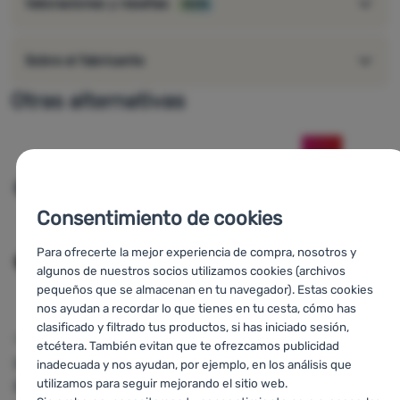
Valoraciones y reseñas
100%
material aluminio 6061
Sobre el fabricante
Otras alternativas
-19
%
Consentimiento de cookies
Para ofrecerte la mejor experiencia de compra, nosotros y
algunos de nuestros socios utilizamos cookies (archivos
pequeños que se almacenan en tu navegador). Estas cookies
nos ayudan a recordar lo que tienes en tu cesta, cómo has
clasificado y filtrado tus productos, si has iniciado sesión,
s
CUERDA PARA TIENDA
CUERDA
CUERDA
etcétera. También evitan que te ofrezcamos publicidad
Bo-Camp
Nylon
Bo-Camp
Nylon
Bo-Camp
Guy
inadecuada y nos ayudan, por ejemplo, en los análisis que
utilizamos para seguir mejorando el sitio web.
Guy Rope 20m
Guy Rope 20 m
Rope Reflecti