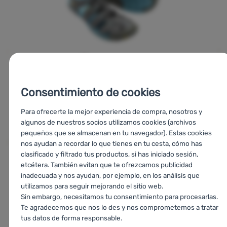
Consentimiento de cookies
Para ofrecerte la mejor experiencia de compra, nosotros y
algunos de nuestros socios utilizamos cookies (archivos
pequeños que se almacenan en tu navegador). Estas cookies
nos ayudan a recordar lo que tienes en tu cesta, cómo has
clasificado y filtrado tus productos, si has iniciado sesión,
etcétera. También evitan que te ofrezcamos publicidad
inadecuada y nos ayudan, por ejemplo, en los análisis que
utilizamos para seguir mejorando el sitio web.
Sin embargo, necesitamos tu consentimiento para procesarlas.
Te agradecemos que nos lo des y nos comprometemos a tratar
tus datos de forma responsable.